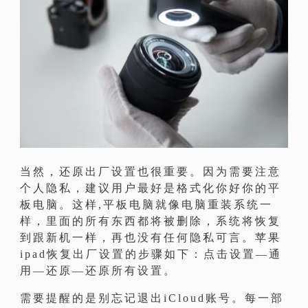
当然，还原出厂设置也很重要。因为需要注意
个人隐私，建议用户最好是格式化你好你的平
板电脑。这样,平板电脑就像电脑重装系统一
样，里面的所有东西都将被删除，系统将恢复
到跟新机一样，再也没有任何隐私可言。苹果
ipad恢复出厂设置的步骤如下：点击设置—通
用—还原—还原所有设置。
需要提醒的是别忘记退出iCloud账号。每一部