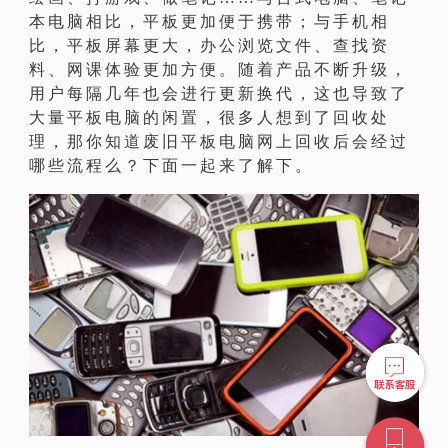
本电脑相比，平板更加便于携带；与手机相
比，平板屏幕更大，办公浏览文件、查找资
料、网课体验更加方便。随着产品不断升级，
用户每隔几年也会进行更新换代，这也导致了
大量平板电脑的闲置，很多人想到了回收处
理，那你知道废旧平板电脑网上回收后会经过
哪些流程么？下面一起来了解下。