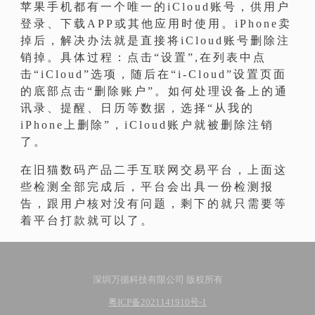
苹果手机都有一个唯一的iCloud账号，供用户
登录、下载APP或其他应用时使用。iPhone卖
掉后，解决办法就是直接将iCloud账号删除注
销掉。具体过程：点击“设置”,在列表中点
击“iCloud”选项，随后在“i-Cloud”设置页面
的底部点击“删除账户”。如何处理设备上的通
讯录、提醒、日历等数据，选择“从我的
iPhone上删除”，iCloud账户就被删除注销
了。
在旧猫数码产品二手互联网交易平台，上面这
些检测全部完成后，平台会出具一份检测报
告，跟用户核对没有问题，剩下的就只需要等
着平台打款就可以了。
深圳万循科技有限公司 版权所有
粤ICP备2021141910号-1