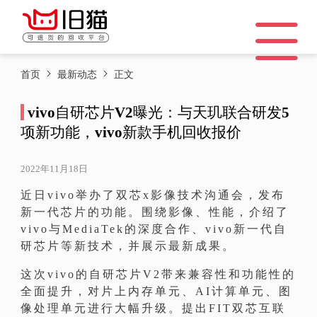
首页
最新动态
正文
vivo自研芯片V2曝光：与天玑联合研发5
项新功能，vivo新款手机回收报价
2022年11月18日
近日vivo举办了双芯x影像技术沟通会，发布
新一代芯片的功能。围绕影像、性能，介绍了
vivo与MediaTek的深度合作、vivo新一代自
研芯片等新技术，并展示最新成果。
这次vivo的自研芯片V2带来兼容性和功能性的
全面提升，对片上内存单元、AI计算单元、图
像处理单元进行大幅升级。提出FIT双芯互联