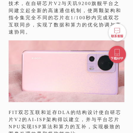
技术，在自研芯片V2与天玑9200旗舰平台之
间建立起全新的高速通信机制，使两颗架构和
指令集完全不同的芯片在1/100秒内完成双芯
互联同步，实现了数据和算力的优化协调与高
速协同。
FIT双芯互联和近存DLA的结构设计使自研芯
片V2的AI-ISP架构得以建立，并与平台芯片
NPU实现ISP算法和算力的互补，实现极致的