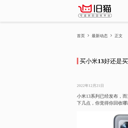
首页
最新动态
正文
买小米13好还是买
2022年12月21日
小米13系列已经发布，而这
下几点，你觉得你回收哪