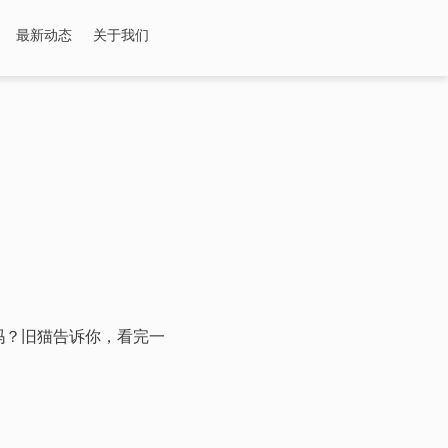
最新动态
关于我们
14吗？旧猫告诉你，看完一