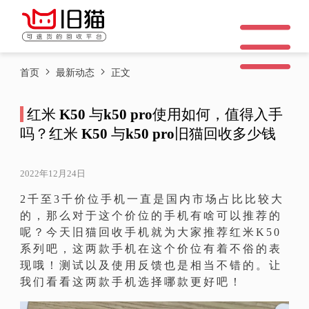
首页
最新动态
正文
红米 K50 与k50 pro使用如何，值得入手
吗？红米 K50 与k50 pro旧猫回收多少钱
2022年12月24日
2千至3千价位手机一直是国内市场占比比较大
的，那么对于这个价位的手机有啥可以推荐的
呢？今天旧猫回收手机就为大家推荐红米K50
系列吧，这两款手机在这个价位有着不俗的表
现哦！测试以及使用反馈也是相当不错的。让
我们看看这两款手机选择哪款更好吧！