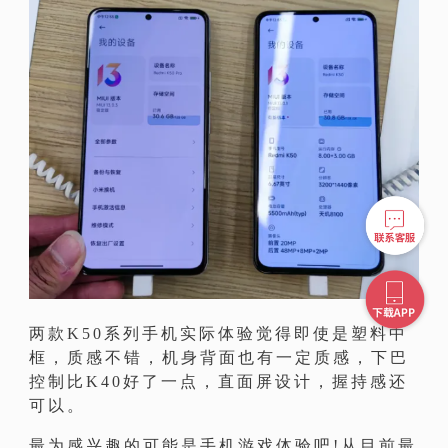
两款K50系列手机实际体验觉得即使是塑料中
框，质感不错，机身背面也有一定质感，下巴
控制比K40好了一点，直面屏设计，握持感还
可以。
最为感兴趣的可能是手机游戏体验吧!从目前最