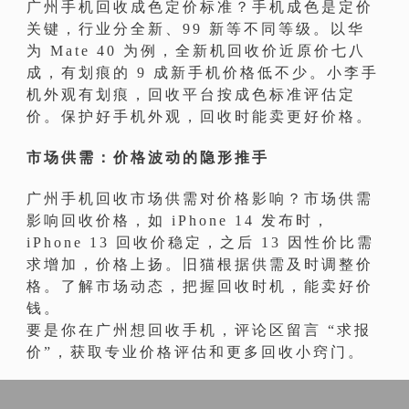
广州手机回收成色定价标准？手机成色是定价
关键，行业分全新、99 新等不同等级。以华
为 Mate 40 为例，全新机回收价近原价七八
成，有划痕的 9 成新手机价格低不少。小李手
机外观有划痕，回收平台按成色标准评估定
价。保护好手机外观，回收时能卖更好价格。
市场供需：价格波动的隐形推手
广州手机回收市场供需对价格影响？市场供需
影响回收价格，如 iPhone 14 发布时，
iPhone 13 回收价稳定，之后 13 因性价比需
求增加，价格上扬。旧猫根据供需及时调整价
格。了解市场动态，把握回收时机，能卖好价
钱。
要是你在广州想回收手机，评论区留言 “求报
价”，获取专业价格评估和更多回收小窍门。