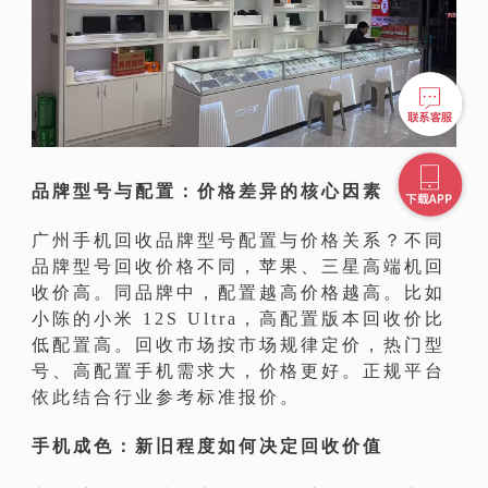
品牌型号与配置：价格差异的核心因素
广州手机回收品牌型号配置与价格关系？不同
品牌型号回收价格不同，苹果、三星高端机回
收价高。同品牌中，配置越高价格越高。比如
小陈的小米 12S Ultra，高配置版本回收价比
低配置高。回收市场按市场规律定价，热门型
号、高配置手机需求大，价格更好。正规平台
依此结合行业参考标准报价。
手机成色：新旧程度如何决定回收价值