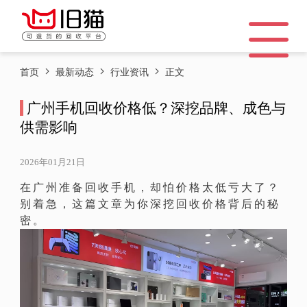
首页
最新动态
行业资讯
正文
广州手机回收价格低？深挖品牌、成色与
供需影响
2026年01月21日
在广州准备回收手机，却怕价格太低亏大了？
别着急，这篇文章为你深挖回收价格背后的秘
密。