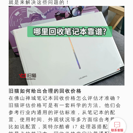
就是来解决这些问题的！
旧猫如何给出合理的回收价格
在佛山禅城笔记本回收价格怎么评估才准确？
旧猫评估价格可是有一套科学的方法。他们会
参考行业内通用的评估标准，从笔记本的配
置、使用时间、外观状况等多方面综合考量。
比如说配置，英特尔酷睿 i7 处理器搭配高性