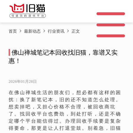
首页
最新动态
行业资讯
正文
佛山禅城笔记本回收找旧猫，靠谱又实
惠！
2026年01月28日
在佛山禅城生活的朋友们，想必都有这样的困
扰：换了新笔记本，旧的还不知道怎么处理。
想卖掉吧，又担心价格不合理，被回收商坑
了。找回收平台也费劲，到处打听，还是不确
定哪个平台能信得过。办理回收手续要是复杂
得要命，那更是让人打退堂鼓。别着急，旧猫