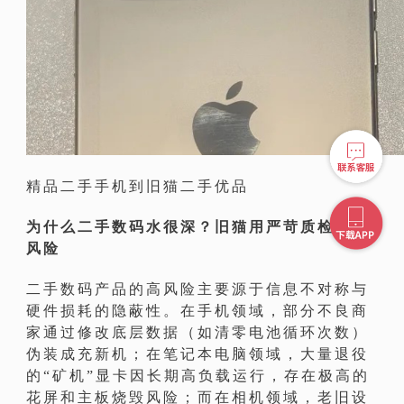
精品二手手机到旧猫二手优品
为什么二手数码水很深？旧猫用严苛质检对冲
风险
二手数码产品的高风险主要源于信息不对称与
硬件损耗的隐蔽性。在手机领域，部分不良商
家通过修改底层数据（如清零电池循环次数）
伪装成充新机；在笔记本电脑领域，大量退役
的“矿机”显卡因长期高负载运行，存在极高的
花屏和主板烧毁风险；而在相机领域，老旧设