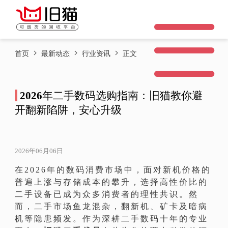
首页
最新动态
行业资讯
正文
2026年二手数码选购指南：旧猫教你避
开翻新陷阱，安心升级
2026年06月06日
在2026年的数码消费市场中，面对新机价格的
普遍上涨与存储成本的攀升，选择高性价比的
二手设备已成为众多消费者的理性共识。然
而，二手市场鱼龙混杂，翻新机、矿卡及暗病
机等隐患频发。作为深耕二手数码十年的专业