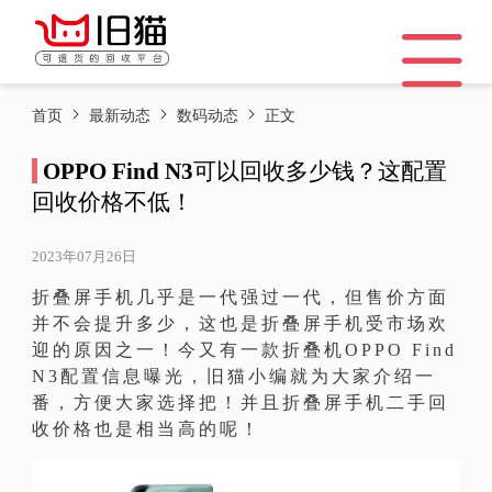
首页
最新动态
数码动态
正文
OPPO Find N3可以回收多少钱？这配置
回收价格不低！
2023年07月26日
折叠屏手机几乎是一代强过一代，但售价方面
并不会提升多少，这也是折叠屏手机受市场欢
迎的原因之一！今又有一款折叠机OPPO Find
N3配置信息曝光，旧猫小编就为大家介绍一
番，方便大家选择把！并且折叠屏手机二手回
收价格也是相当高的呢！