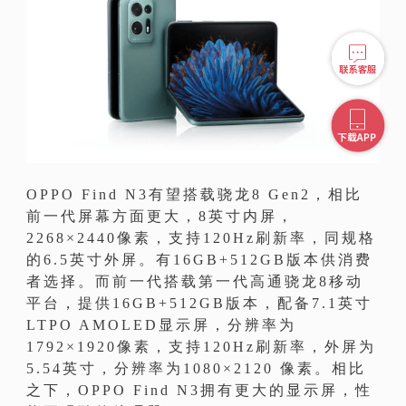
OPPO Find N3有望搭载骁龙8 Gen2，相比
前一代屏幕方面更大，8英寸内屏，
2268×2440像素，支持120Hz刷新率，同规格
的6.5英寸外屏。有16GB+512GB版本供消费
者选择。而前一代搭载第一代高通骁龙8移动
平台，提供16GB+512GB版本，配备7.1英寸
LTPO AMOLED显示屏，分辨率为
1792×1920像素，支持120Hz刷新率，外屏为
5.54英寸，分辨率为1080×2120 像素。相比
之下，OPPO Find N3拥有更大的显示屏，性