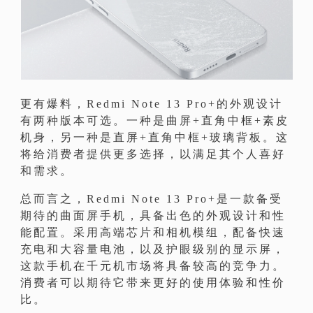
更有爆料，Redmi Note 13 Pro+的外观设计
有两种版本可选。一种是曲屏+直角中框+素皮
机身，另一种是直屏+直角中框+玻璃背板。这
将给消费者提供更多选择，以满足其个人喜好
和需求。
总而言之，Redmi Note 13 Pro+是一款备受
期待的曲面屏手机，具备出色的外观设计和性
能配置。采用高端芯片和相机模组，配备快速
充电和大容量电池，以及护眼级别的显示屏，
这款手机在千元机市场将具备较高的竞争力。
消费者可以期待它带来更好的使用体验和性价
比。