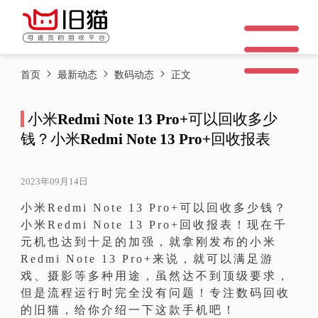
首页
最新动态
数码动态
正文
小米Redmi Note 13 Pro+可以回收多少
钱？小米Redmi Note 13 Pro+回收报表
2023年09月14日
小米Redmi Note 13 Pro+可以回收多少钱？
小米Redmi Note 13 Pro+回收报表！现在千
元机也达到十足的加强，就拿刚发布的小米
Redmi Note 13 Pro+来说，就可以满足游
戏、摄影等多种用途，虽然达不到顶级要求，
但是流程运行时完全没有问题！专注数码回收
的旧猫，给你介绍一下这款手机吧！