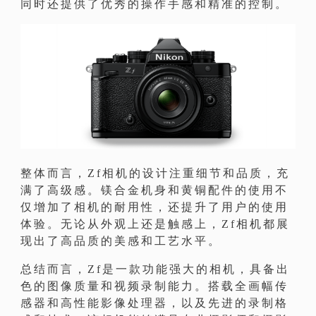
同时还提供了优秀的操作手感和精准的控制。
整体而言，Zf相机的设计注重细节和品质，充
满了高级感。镁合金机身和黄铜配件的使用不
仅增加了相机的耐用性，还提升了用户的使用
体验。无论从外观上还是触感上，Zf相机都展
现出了高品质的美感和工艺水平。
总结而言，Zf是一款功能强大的相机，具备出
色的图像质量和视频录制能力。搭载全画幅传
感器和高性能影像处理器，以及先进的录制格