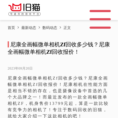
首页
最新动态
数码动态
正文
尼康全画幅微单相机Zf回收多少钱？尼康
全画幅微单相机Zf回收报价！
2023年09月20日
尼康全画幅微单相机Zf回收多少钱？尼康全画
幅微单相机Zf回收报价！尼康相机在性能方面
是相当不错的存在，也是摄像设备中首选的几
个大品牌之一！而最近发布的一款全画幅微单
相机ZF，机身售价13799元起，算是一款比较
有竞争力的相机了！专注于数码回收的旧猫，
就给大家介绍一下这款相机的吧！