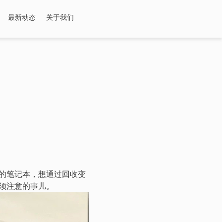
最新动态
关于我们
的笔记本，想通过回收变
须注意的事儿。