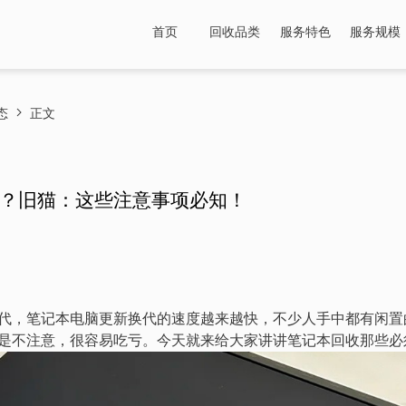
首页
回收品类
服务特色
服务规模
态
正文
？旧猫：这些注意事项必知！
代，笔记本电脑更新换代的速度越来越快，不少人手中都有闲置
是不注意，很容易吃亏。今天就来给大家讲讲笔记本回收那些必