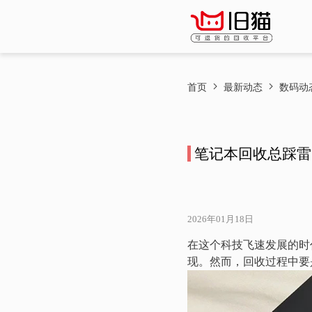
首页
最新动态
数码动
笔记本回收总踩雷
2026年01月18日
在这个科技飞速发展的时
现。然而，回收过程中要