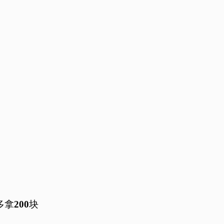
拿200块