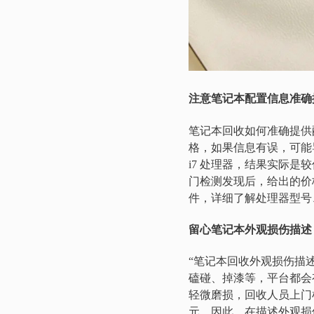
注意笔记本配置信息准确
笔记本回收如何准确提供
格，如果信息有误，可能
i7 处理器，结果实际是较低
门检测发现后，给出的价
件，详细了解处理器型号
留心笔记本外观损伤描述
“笔记本回收外观损伤描
磕碰、掉漆等，平台都会
轻微磨损，回收人员上门检
元。因此，在描述外观损