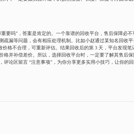
障重要吗”，答案是肯定的。一个靠谱的回收平台，售后保障必不
测疏漏等问题，会有相应处理机制。比如小赵通过某知名回收平
导致价格不合理，可重新评估。结果回收后的第 3 天，平台发现
价格并补偿差价。所以，选择回收平台时，一定要了解其售后保
，评论区留言 “注意事项”，为你分享更多实用小技巧，让你的