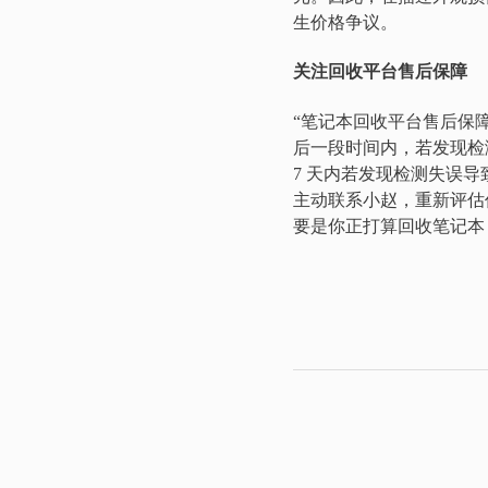
生价格争议。
关注回收平台售后保障
“笔记本回收平台售后保
后一段时间内，若发现检
7 天内若发现检测失误
主动联系小赵，重新评估
要是你正打算回收笔记本