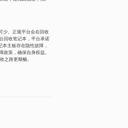
可少。正规平台会在回收
台回收笔记本，平台承诺
笔记本主板存在隐性故障，
障政策，确保自身权益。
回收之路更顺畅。