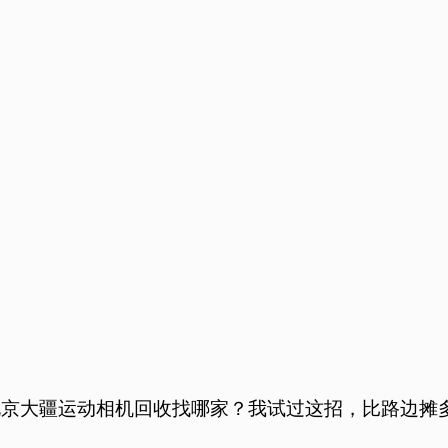
北京大疆运动相机回收找哪家？我试过这招，比路边摊多