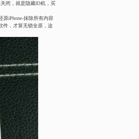
关闭，就是隐藏ID机，买
iPhone-抹除所有内容
载软件，才算无锁全原，这