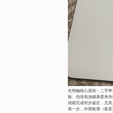
先明确核心原则：二手苹果
板、伪造电池健康度来伪
就能完成初步鉴定，尤其
第一步，外观检测（最直