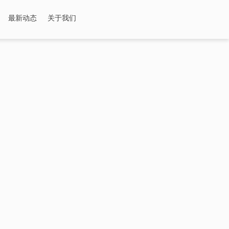
最新动态
关于我们