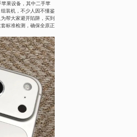
手苹果设备，其中二手苹
、组装机，不少人因不懂鉴
只为帮大家避开陷阱，买到
这套标准检测，确保全原正